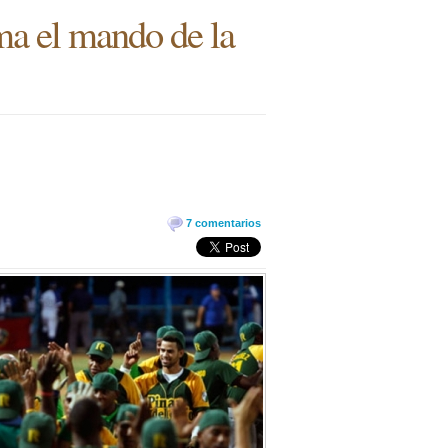
ma el mando de la
7 comentarios