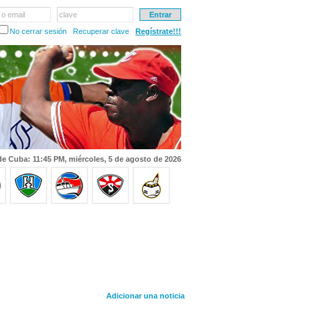
 o email
clave
No cerrar sesión
Recuperar clave
Regístrate!!!
de Cuba: 11:45 PM, miércoles, 5 de agosto de 2026
Adicionar una noticia