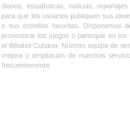
diarios, estadísticas, noticias, report
para que los usuarios publiquen sus ideas
o sus estrellas favoritas. Disponemos d
pronosticar los juegos o participar en lo
el Béisbol Cubano. Nuestro equipo de des
mejora y ampliación de nuestros servici
frecuentemente.