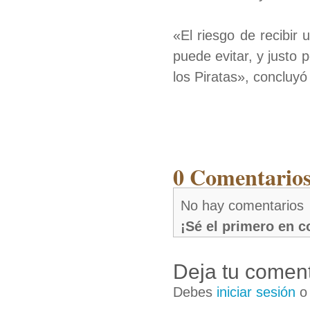
«El riesgo de recibir 
puede evitar, y justo 
los Piratas», concluyó
0 Comentarios
No hay comentarios
¡Sé el primero en 
Deja tu coment
Debes
iniciar sesión