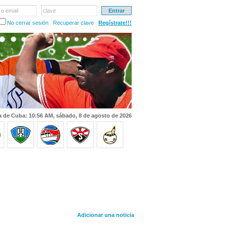
 o email
clave
No cerrar sesión
Recuperar clave
Regístrate!!!
a de Cuba: 10:56 AM, sábado, 8 de agosto de 2026
Adicionar una noticia