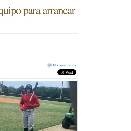
quipo para arrancar
10 comentarios