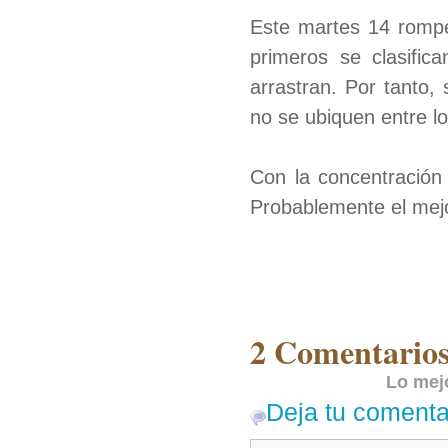
Este martes 14 rompe
primeros se clasific
arrastran. Por tanto,
no se ubiquen entre l
Con la concentración 
Probablemente el mejor
2 Comentarios
Lo mejo
Deja tu comenta