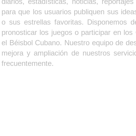
diarios, estadísticas, noticias, report
para que los usuarios publiquen sus ideas
o sus estrellas favoritas. Disponemos d
pronosticar los juegos o participar en lo
el Béisbol Cubano. Nuestro equipo de des
mejora y ampliación de nuestros servici
frecuentemente.