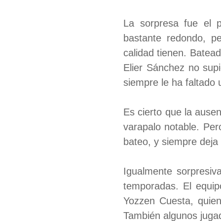
La sorpresa fue el 
bastante redondo, pe
calidad tienen. Bate
Elier Sánchez no sup
siempre le ha faltado u
Es cierto que la ausen
varapalo notable. Pero
bateo, y siempre deja
Igualmente sorpresiv
temporadas. El equip
Yozzen Cuesta, quien
También algunos jugad