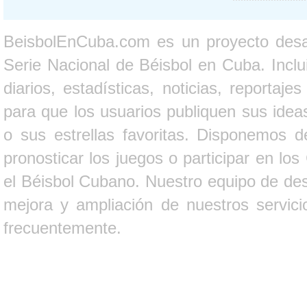
BeisbolEnCuba.com es un proyecto desarr
Serie Nacional de Béisbol en Cuba. Inclui
diarios, estadísticas, noticias, report
para que los usuarios publiquen sus ideas
o sus estrellas favoritas. Disponemos d
pronosticar los juegos o participar en lo
el Béisbol Cubano. Nuestro equipo de des
mejora y ampliación de nuestros servici
frecuentemente.