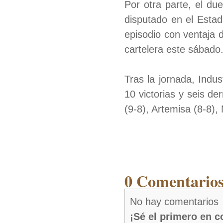
Por otra parte, el du
disputado en el Estad
episodio con ventaja 
cartelera este sábado
Tras la jornada, Indu
10 victorias y seis d
(9-8), Artemisa (8-8)
0 Comentarios
No hay comentarios
¡Sé el primero en 