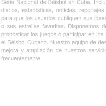
Serie Nacional de Béisbol en Cuba. Inclui
diarios, estadísticas, noticias, report
para que los usuarios publiquen sus ideas
o sus estrellas favoritas. Disponemos d
pronosticar los juegos o participar en lo
el Béisbol Cubano. Nuestro equipo de des
mejora y ampliación de nuestros servici
frecuentemente.