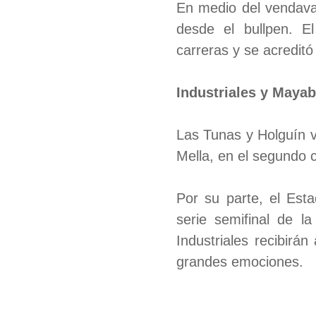
En medio del vendaval
desde el bullpen. E
carreras y se acreditó 
Industriales y Mayab
Las Tunas y Holguín v
Mella, en el segundo c
Por su parte, el Esta
serie semifinal de l
Industriales recibir
grandes emociones.