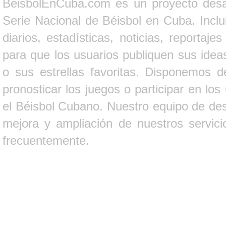
BeisbolEnCuba.com es un proyecto desarr
Serie Nacional de Béisbol en Cuba. Inclui
diarios, estadísticas, noticias, report
para que los usuarios publiquen sus ideas
o sus estrellas favoritas. Disponemos d
pronosticar los juegos o participar en lo
el Béisbol Cubano. Nuestro equipo de des
mejora y ampliación de nuestros servici
frecuentemente.