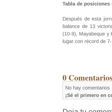
Tabla de posiciones 
Después de esta jorn
balance de 13 victor
(10-9), Mayabeque y 
lugar con récord de 7-
0 Comentarios
No hay comentarios
¡Sé el primero en 
Deja tu coment