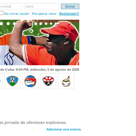
 o email
clave
No cerrar sesión
Recuperar clave
Regístrate!!!
 de Cuba: 9:04 PM, miércoles, 5 de agosto de 2026
ras jornada de ofensivas explosivas.
Adicionar una noticia