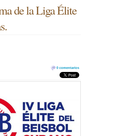
ma de la Liga Élite
s.
0 comentarios