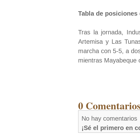
Tabla de posiciones 
Tras la jornada, Ind
Artemisa y Las Tunas
marcha con 5-5, a dos
mientras Mayabeque ocu
0 Comentarios
No hay comentarios
¡Sé el primero en 