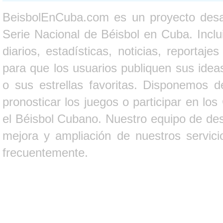
BeisbolEnCuba.com es un proyecto desarr
Serie Nacional de Béisbol en Cuba. Inclui
diarios, estadísticas, noticias, report
para que los usuarios publiquen sus ideas
o sus estrellas favoritas. Disponemos d
pronosticar los juegos o participar en lo
el Béisbol Cubano. Nuestro equipo de des
mejora y ampliación de nuestros servici
frecuentemente.