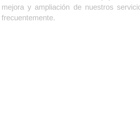
mejora y ampliación de nuestros servici
frecuentemente.