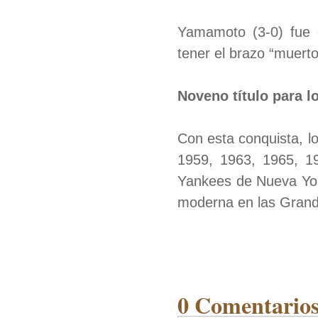
Yamamoto (3-0) fue e
tener el brazo “muerto
Noveno título para l
Con esta conquista, 
1959, 1963, 1965, 1
Yankees de Nueva York
moderna en las Grand
0 Comentarios