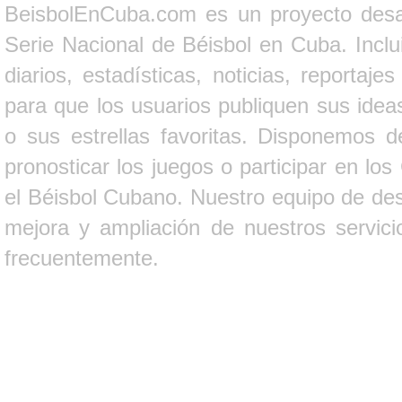
BeisbolEnCuba.com es un proyecto desarr
Serie Nacional de Béisbol en Cuba. Inclui
diarios, estadísticas, noticias, report
para que los usuarios publiquen sus ideas
o sus estrellas favoritas. Disponemos d
pronosticar los juegos o participar en lo
el Béisbol Cubano. Nuestro equipo de des
mejora y ampliación de nuestros servici
frecuentemente.