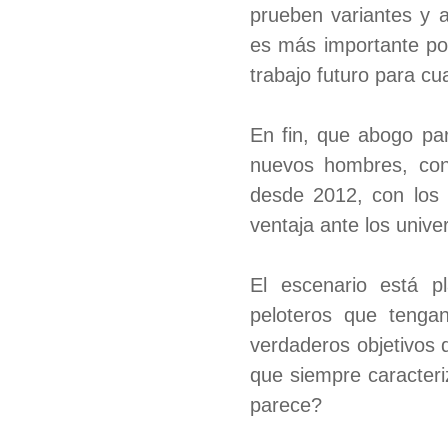
prueben variantes y 
es más importante pon
trabajo futuro para cu
En fin, que abogo par
nuevos hombres, con 
desde 2012, con los 
ventaja ante los unive
El escenario está p
peloteros que tenga
verdaderos objetivos
que siempre caracteri
parece?