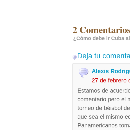
2 Comentarios
¿Cómo debe ir Cuba al
Deja tu comenta
Alexis Rodri
27 de febrero
Estamos de acuerdo
comentario pero el
torneo de béisbol d
que sea el mismo eq
Panamericanos tomán