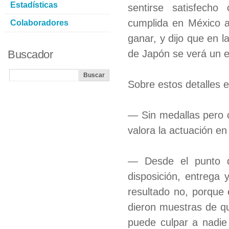
Estadísticas
sentirse satisfecho
cumplida en México 
Colaboradores
ganar, y dijo que en l
Buscador
de Japón se verá un e
Sobre estos detalles 
— Sin medallas pero c
valora la actuación en
— Desde el punto d
disposición, entrega 
resultado no, porque e
dieron muestras de qu
puede culpar a nadie