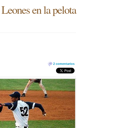
 Leones en la pelota
2 comentarios