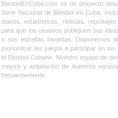
BeisbolEnCuba.com es un proyecto desarr
Serie Nacional de Béisbol en Cuba. Inclui
diarios, estadísticas, noticias, report
para que los usuarios publiquen sus ideas
o sus estrellas favoritas. Disponemos d
pronosticar los juegos o participar en lo
el Béisbol Cubano. Nuestro equipo de des
mejora y ampliación de nuestros servici
frecuentemente.