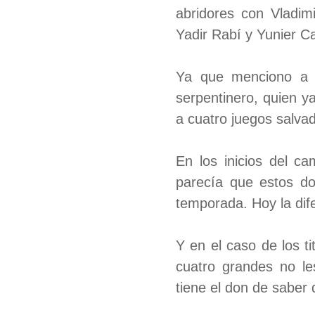
abridores con Vladim
Yadir Rabí y Yunier C
Ya que menciono a 
serpentinero, quien y
a cuatro juegos salvad
En los inicios del c
parecía que estos dos
temporada. Hoy la dife
Y en el caso de los ti
cuatro grandes no le
tiene el don de saber 