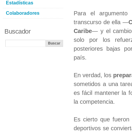
Estadísticas
Para el argumento 
Colaboradores
transcurso de ella —
C
Buscador
Caribe
— y el cambio
solo por los refue
posteriores bajas po
país.
En verdad, los
prepar
sometidos a una tare
es fácil mantener la 
la competencia.
Es cierto que fueron 
deportivos se convier