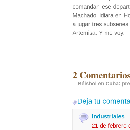
comandan ese depart
Machado lidiará en Ho
a jugar tres subseries
Artemisa. Y me voy.
2 Comentarios
Béisbol en Cuba: pre
Deja tu comenta
Industriales
21 de febrero