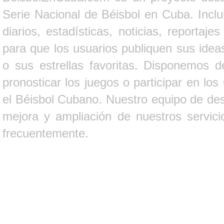
Serie Nacional de Béisbol en Cuba. Inclui
diarios, estadísticas, noticias, report
para que los usuarios publiquen sus ideas
o sus estrellas favoritas. Disponemos d
pronosticar los juegos o participar en lo
el Béisbol Cubano. Nuestro equipo de des
mejora y ampliación de nuestros servici
frecuentemente.