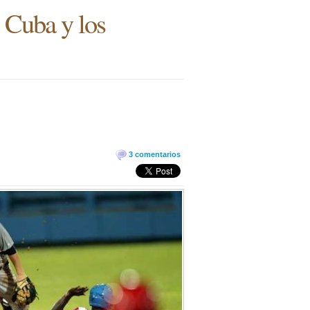
 Cuba y los
3 comentarios