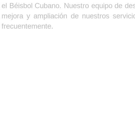
el Béisbol Cubano. Nuestro equipo de des
mejora y ampliación de nuestros servici
frecuentemente.