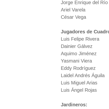
Jorge Enrique del Río
Ariel Varela
César Vega
Jugadores de Cuadr
Luis Felipe Rivera
Dainier Gálvez
Aquimo Jiménez
Yasmani Viera
Eddy Rodríguez
Laidel Andrés Águila
Luis Miguel Arias
Luis Ángel Rojas
Jardineros: