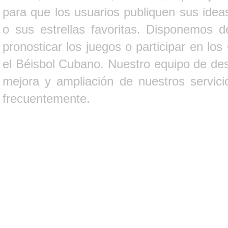
para que los usuarios publiquen sus ideas
o sus estrellas favoritas. Disponemos d
pronosticar los juegos o participar en lo
el Béisbol Cubano. Nuestro equipo de des
mejora y ampliación de nuestros servici
frecuentemente.