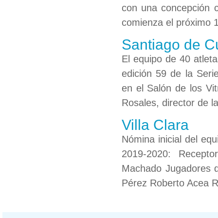
con una concepción c
comienza el próximo 1
Santiago de C
El equipo de 40 atlet
edición 59 de la Seri
en el Salón de los Vi
Rosales, director de 
Villa Clara
Nómina inicial del eq
2019-2020: Recepto
Machado Jugadores de
Pérez Roberto Acea R