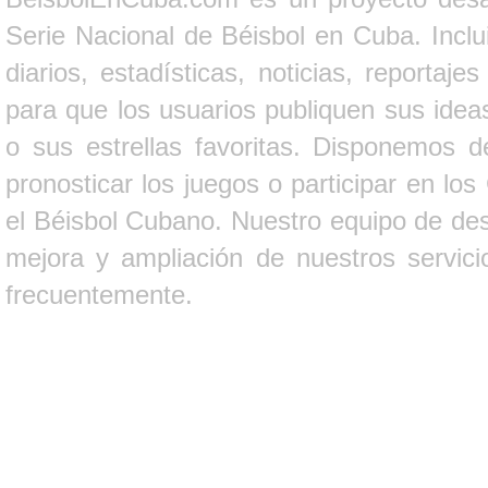
Serie Nacional de Béisbol en Cuba. Inclui
diarios, estadísticas, noticias, report
para que los usuarios publiquen sus ideas
o sus estrellas favoritas. Disponemos d
pronosticar los juegos o participar en lo
el Béisbol Cubano. Nuestro equipo de des
mejora y ampliación de nuestros servici
frecuentemente.