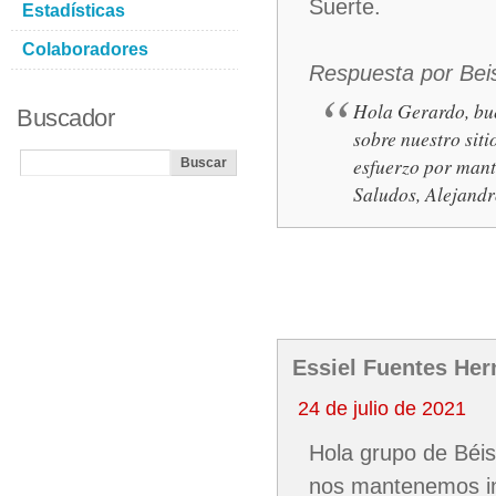
Suerte.
Estadísticas
Colaboradores
Respuesta por Bei
Hola Gerardo, bu
Buscador
sobre nuestro sit
esfuerzo por mant
Saludos, Alejand
Essiel Fuentes He
24 de julio de 2021
Hola grupo de Béis
nos mantenemos in