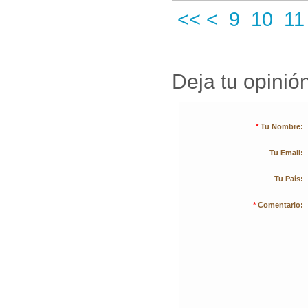
<<
<
9
10
11
Deja tu opinión
*
Tu Nombre:
Tu Email:
Tu País:
*
Comentario: