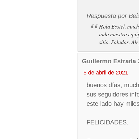
Respuesta por Bei
Hola Essiel, much
todo nuestro equi
sitio. Saludos, A
Guillermo Estrada
5 de abril de 2021
buenos días, mucha
sus seguidores in
este lado hay mile
FELICIDADES.