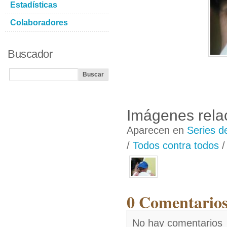
Estadísticas
Colaboradores
Buscador
Imágenes rela
Aparecen en
Series d
/
Todos contra todos
0 Comentarios
No hay comentarios