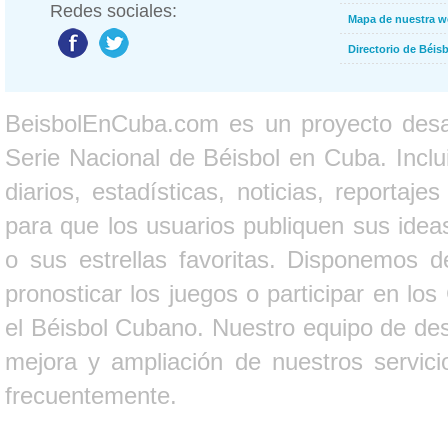
Redes sociales:
Mapa de nuestra 
Directorio de Béi
BeisbolEnCuba.com es un proyecto desarr
Serie Nacional de Béisbol en Cuba. Inclui
diarios, estadísticas, noticias, report
para que los usuarios publiquen sus ideas
o sus estrellas favoritas. Disponemos d
pronosticar los juegos o participar en lo
el Béisbol Cubano. Nuestro equipo de des
mejora y ampliación de nuestros servici
frecuentemente.