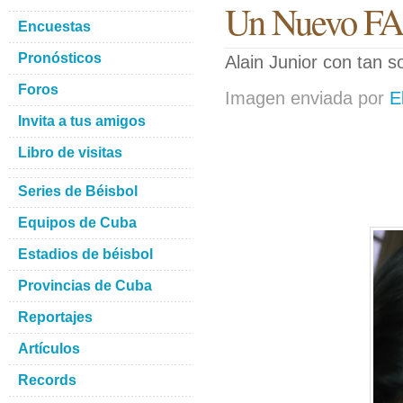
Un Nuevo FAN
Encuestas
Pronósticos
Alain Junior con tan 
Foros
Imagen enviada por
E
Invita a tus amigos
Libro de visitas
Series de Béisbol
Equipos de Cuba
Estadios de béisbol
Provincias de Cuba
Reportajes
Artículos
Records