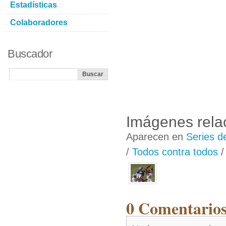
Estadísticas
Colaboradores
Buscador
Imágenes rela
Aparecen en
Series d
/
Todos contra todos
0 Comentarios