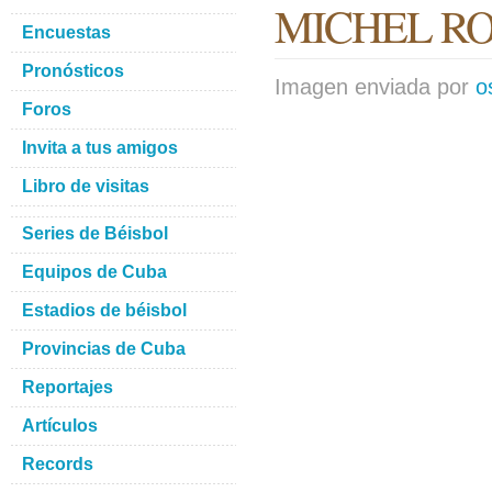
MICHEL R
Encuestas
Pronósticos
Imagen enviada por
o
Foros
Invita a tus amigos
Libro de visitas
Series de Béisbol
Equipos de Cuba
Estadios de béisbol
Provincias de Cuba
Reportajes
Artículos
Records