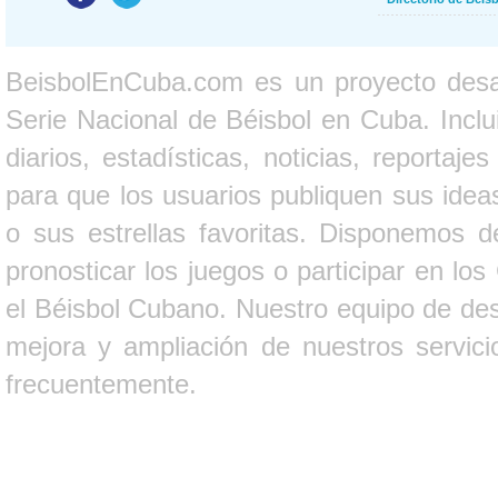
BeisbolEnCuba.com es un proyecto desarr
Serie Nacional de Béisbol en Cuba. Inclui
diarios, estadísticas, noticias, report
para que los usuarios publiquen sus ideas
o sus estrellas favoritas. Disponemos d
pronosticar los juegos o participar en lo
el Béisbol Cubano. Nuestro equipo de des
mejora y ampliación de nuestros servici
frecuentemente.