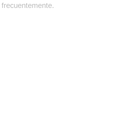
frecuentemente.