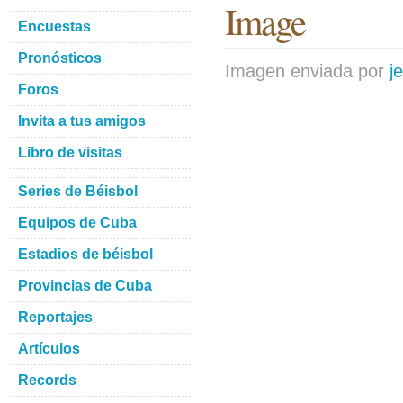
Image
Encuestas
Pronósticos
Imagen enviada por
j
Foros
Invita a tus amigos
Libro de visitas
Series de Béisbol
Equipos de Cuba
Estadios de béisbol
Provincias de Cuba
Reportajes
Artículos
Records