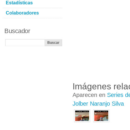
Estadísticas
Colaboradores
Buscador
Imágenes rela
Aparecen en
Series d
Jolber Naranjo Silva