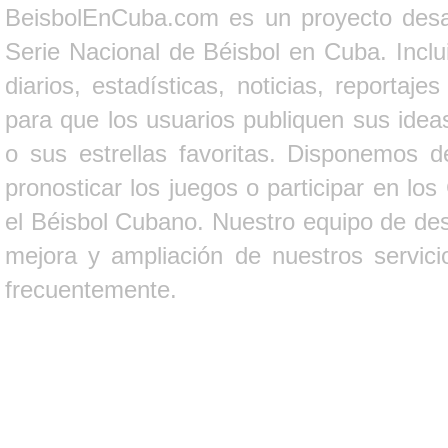
BeisbolEnCuba.com es un proyecto desarr
Serie Nacional de Béisbol en Cuba. Inclui
diarios, estadísticas, noticias, report
para que los usuarios publiquen sus ideas
o sus estrellas favoritas. Disponemos d
pronosticar los juegos o participar en lo
el Béisbol Cubano. Nuestro equipo de des
mejora y ampliación de nuestros servici
frecuentemente.