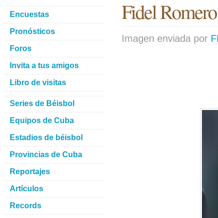
Fidel Romero 
Encuestas
Pronósticos
Imagen enviada por
F
Foros
Invita a tus amigos
Libro de visitas
Series de Béisbol
Equipos de Cuba
Estadios de béisbol
Provincias de Cuba
Reportajes
Artículos
Records