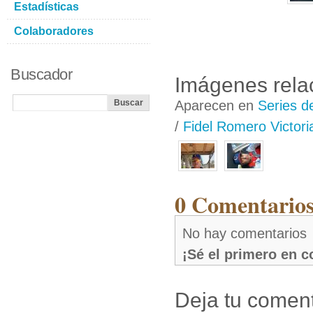
Estadísticas
Colaboradores
Buscador
Imágenes rela
Aparecen en
Series d
/
Fidel Romero Victori
0 Comentarios
No hay comentarios
¡Sé el primero en 
Deja tu coment