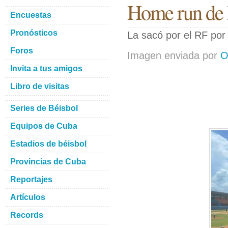
Home run de 
Encuestas
Pronósticos
La sacó por el RF por
Foros
Imagen enviada por
O
Invita a tus amigos
Libro de visitas
Series de Béisbol
Equipos de Cuba
Estadios de béisbol
Provincias de Cuba
Reportajes
Artículos
Records