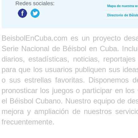
Redes sociales:
Mapa de nuestra 
Directorio de Béi
BeisbolEnCuba.com es un proyecto desarr
Serie Nacional de Béisbol en Cuba. Inclui
diarios, estadísticas, noticias, report
para que los usuarios publiquen sus ideas
o sus estrellas favoritas. Disponemos d
pronosticar los juegos o participar en lo
el Béisbol Cubano. Nuestro equipo de des
mejora y ampliación de nuestros servici
frecuentemente.