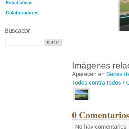
Estadísticas
Colaboradores
Buscador
Imágenes rela
Aparecen en
Series d
Todos contra todos
/
C
0 Comentarios
No hay comentarios