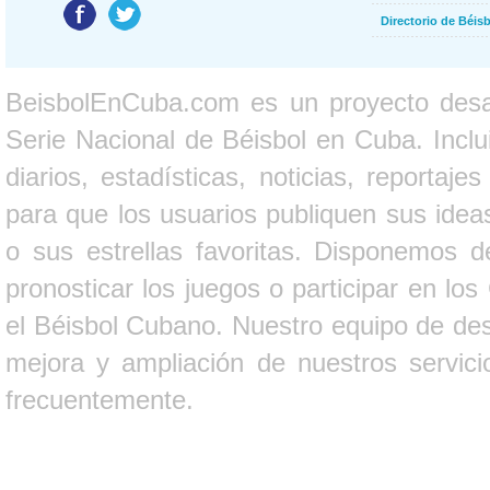
Directorio de Béi
BeisbolEnCuba.com es un proyecto desarr
Serie Nacional de Béisbol en Cuba. Inclui
diarios, estadísticas, noticias, report
para que los usuarios publiquen sus ideas
o sus estrellas favoritas. Disponemos d
pronosticar los juegos o participar en lo
el Béisbol Cubano. Nuestro equipo de des
mejora y ampliación de nuestros servici
frecuentemente.