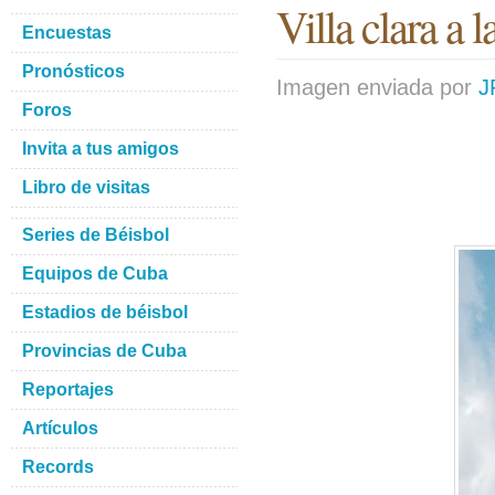
Villa clara a 
Encuestas
Pronósticos
Imagen enviada por
J
Foros
Invita a tus amigos
Libro de visitas
Series de Béisbol
Equipos de Cuba
Estadios de béisbol
Provincias de Cuba
Reportajes
Artículos
Records