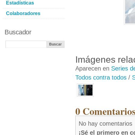
Estadísticas
Colaboradores
Buscador
Imágenes rela
Aparecen en
Series d
Todos contra todos
/
S
0 Comentarios
No hay comentarios
¡Sé el primero en 