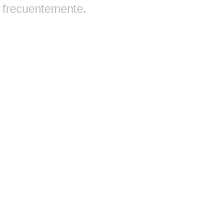
frecuentemente.