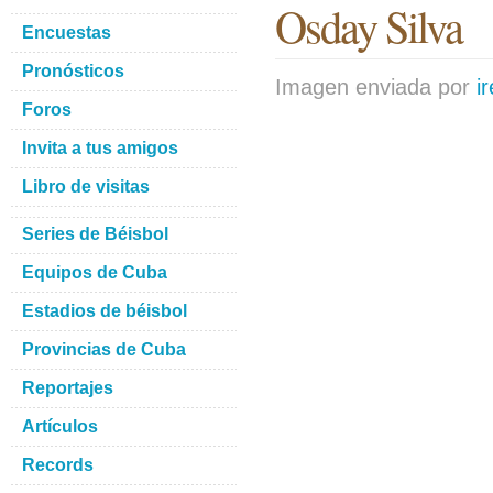
Osday Silva
Encuestas
Pronósticos
Imagen enviada por
i
Foros
Invita a tus amigos
Libro de visitas
Series de Béisbol
Equipos de Cuba
Estadios de béisbol
Provincias de Cuba
Reportajes
Artículos
Records