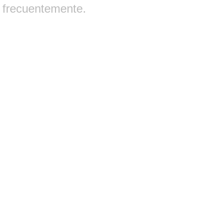
frecuentemente.