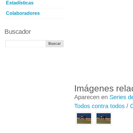
Estadísticas
Colaboradores
Buscador
Imágenes rela
Aparecen en
Series d
Todos contra todos
/
C