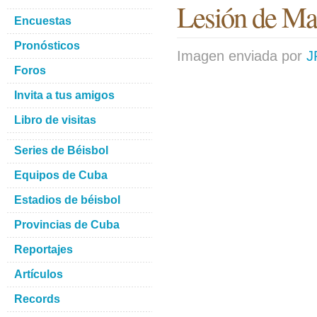
Lesión de M
Encuestas
Pronósticos
Imagen enviada por
J
Foros
Invita a tus amigos
Libro de visitas
Series de Béisbol
Equipos de Cuba
Estadios de béisbol
Provincias de Cuba
Reportajes
Artículos
Records