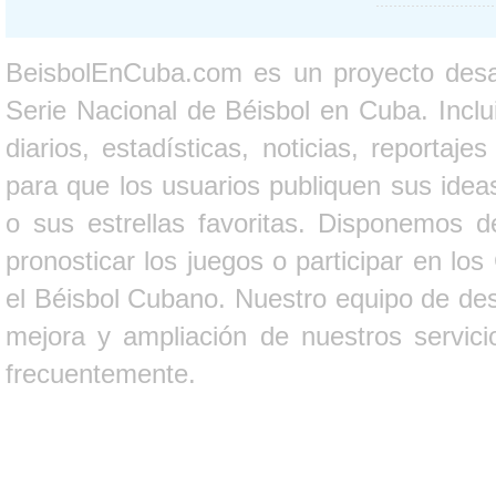
BeisbolEnCuba.com es un proyecto desarr
Serie Nacional de Béisbol en Cuba. Inclui
diarios, estadísticas, noticias, report
para que los usuarios publiquen sus ideas
o sus estrellas favoritas. Disponemos d
pronosticar los juegos o participar en lo
el Béisbol Cubano. Nuestro equipo de des
mejora y ampliación de nuestros servici
frecuentemente.