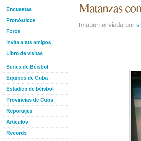
Matanzas co
Encuestas
Pronósticos
Imagen enviada por
s
Foros
Invita a tus amigos
Libro de visitas
Series de Béisbol
Equipos de Cuba
Estadios de béisbol
Provincias de Cuba
Reportajes
Artículos
Records