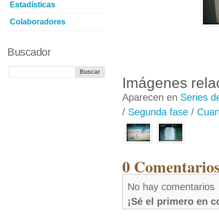
Estadísticas
Colaboradores
Buscador
Imágenes rela
Aparecen en
Series d
/
Segunda fase
/
Cuar
0 Comentarios
No hay comentarios
¡Sé el primero en 