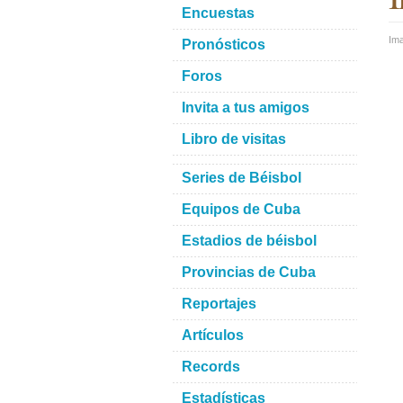
Encuestas
Im
Pronósticos
Foros
Invita a tus amigos
Libro de visitas
Series de Béisbol
Equipos de Cuba
Estadios de béisbol
Provincias de Cuba
Reportajes
Artículos
Records
Estadísticas