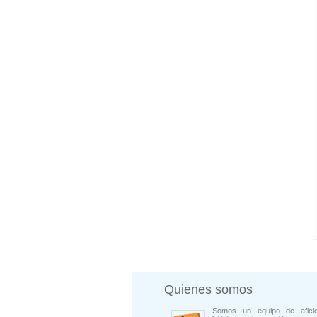
Quienes somos
Somos un equipo de afici