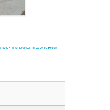
a todos
/
Primer juego Las Tunas contra Holguin