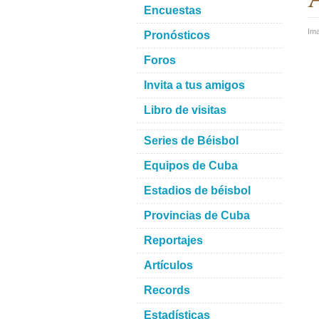
Encuestas
Im
Pronósticos
Foros
Invita a tus amigos
Libro de visitas
Series de Béisbol
Equipos de Cuba
Estadios de béisbol
Provincias de Cuba
Reportajes
Artículos
Records
Estadísticas