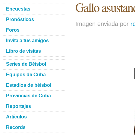
Gallo asustan
Encuestas
Pronósticos
Imagen enviada por
r
Foros
Invita a tus amigos
Libro de visitas
Series de Béisbol
Equipos de Cuba
Estadios de béisbol
Provincias de Cuba
Reportajes
Artículos
Records