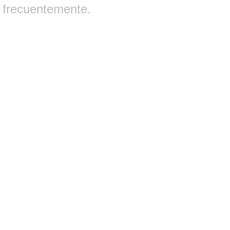
frecuentemente.