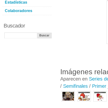
Estadísticas
Colaboradores
Buscador
Imágenes rela
Aparecen en
Series d
/
Semifinales
/
Primer 