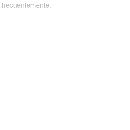
frecuentemente.