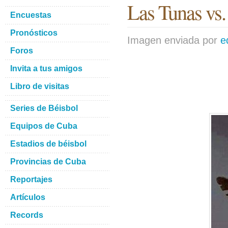
Las Tunas vs.
Encuestas
Pronósticos
Imagen enviada por
e
Foros
Invita a tus amigos
Libro de visitas
Series de Béisbol
Equipos de Cuba
Estadios de béisbol
Provincias de Cuba
Reportajes
Artículos
Records