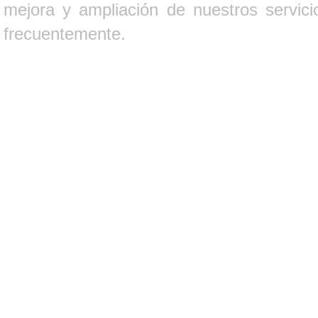
mejora y ampliación de nuestros servici
frecuentemente.