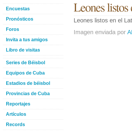
Leones listos 
Encuestas
Pronósticos
Leones listos en el Lat
Foros
Imagen enviada por
A
Invita a tus amigos
Libro de visitas
Series de Béisbol
Equipos de Cuba
Estadios de béisbol
Provincias de Cuba
Reportajes
Artículos
Records