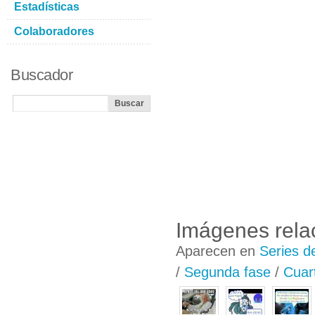
Estadísticas
Colaboradores
Buscador
Imágenes rela
Aparecen en
Series d
/
Segunda fase
/
Cuar