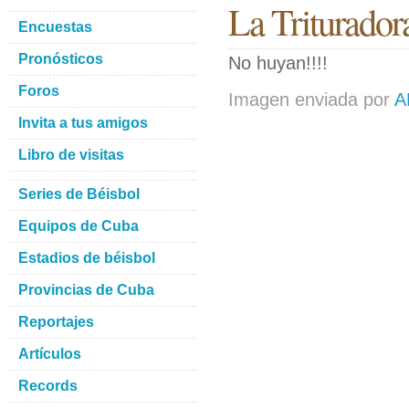
La Trituradora
Encuestas
Pronósticos
No huyan!!!!
Foros
Imagen enviada por
A
Invita a tus amigos
Libro de visitas
Series de Béisbol
Equipos de Cuba
Estadios de béisbol
Provincias de Cuba
Reportajes
Artículos
Records