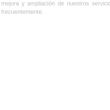
mejora y ampliación de nuestros servici
frecuentemente.