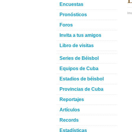
Encuestas
Im
Pronósticos
Foros
Invita a tus amigos
Libro de visitas
Series de Béisbol
Equipos de Cuba
Estadios de béisbol
Provincias de Cuba
Reportajes
Artículos
Records
Estadísticas