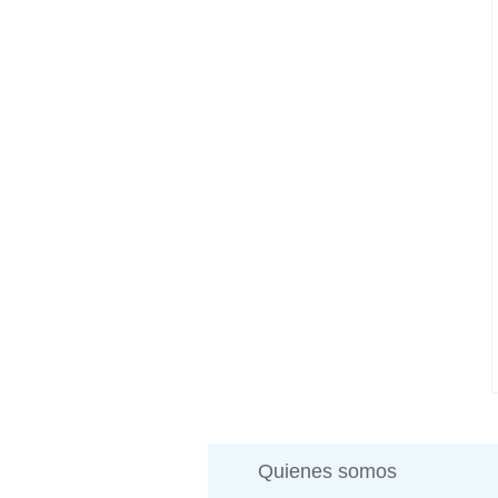
Quienes somos