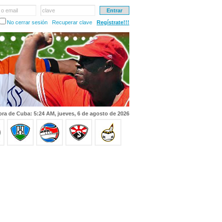
 o email
clave
No cerrar sesión
Recuperar clave
Regístrate!!!
ra de Cuba: 5:24 AM, jueves, 6 de agosto de 2026