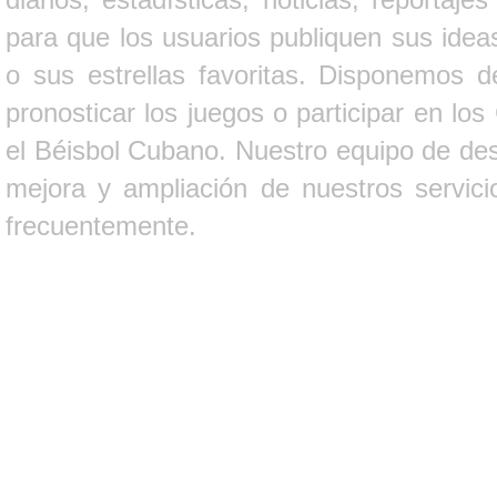
para que los usuarios publiquen sus ideas
o sus estrellas favoritas. Disponemos d
pronosticar los juegos o participar en lo
el Béisbol Cubano. Nuestro equipo de des
mejora y ampliación de nuestros servici
frecuentemente.