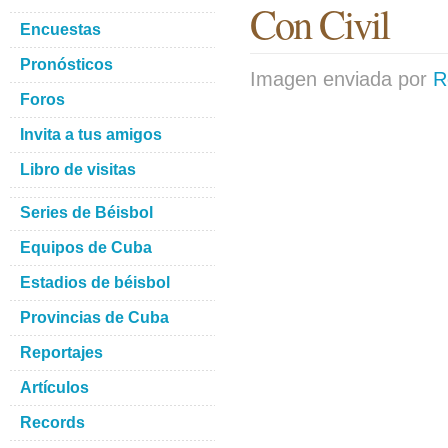
Con Civil
Encuestas
Pronósticos
Imagen enviada por
R
Foros
Invita a tus amigos
Libro de visitas
Series de Béisbol
Equipos de Cuba
Estadios de béisbol
Provincias de Cuba
Reportajes
Artículos
Records