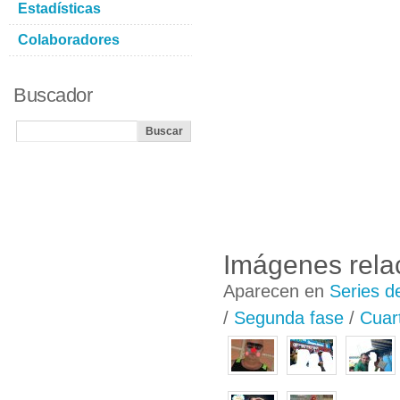
Estadísticas
Colaboradores
Buscador
Imágenes rela
Aparecen en
Series d
/
Segunda fase
/
Cuar