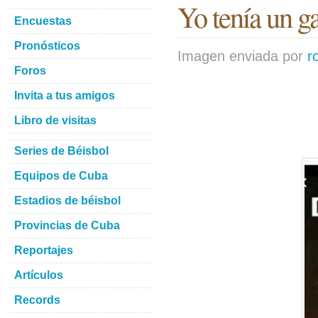
Yo tenía un ga
Encuestas
Pronósticos
Imagen enviada por
r
Foros
Invita a tus amigos
Libro de visitas
Series de Béisbol
Equipos de Cuba
Estadios de béisbol
Provincias de Cuba
Reportajes
Artículos
Records