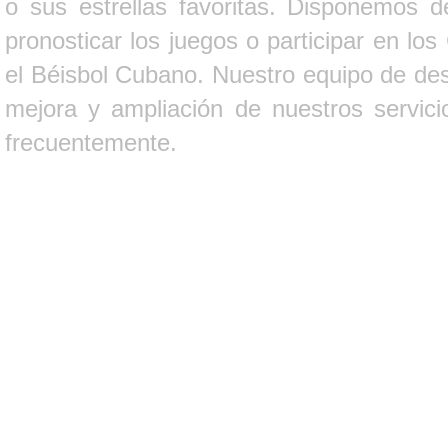
o sus estrellas favoritas. Disponemos d
pronosticar los juegos o participar en lo
el Béisbol Cubano. Nuestro equipo de des
mejora y ampliación de nuestros servici
frecuentemente.