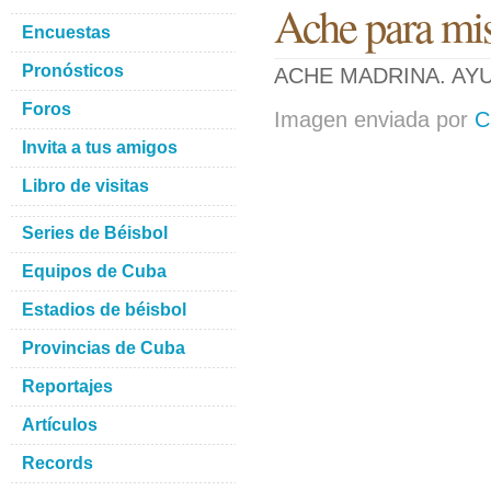
Ache para mi
Encuestas
Pronósticos
ACHE MADRINA. AY
Foros
Imagen enviada por
C
Invita a tus amigos
Libro de visitas
Series de Béisbol
Equipos de Cuba
Estadios de béisbol
Provincias de Cuba
Reportajes
Artículos
Records