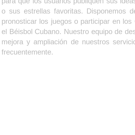
para que los usuarios publiquen sus ideas
o sus estrellas favoritas. Disponemos d
pronosticar los juegos o participar en lo
el Béisbol Cubano. Nuestro equipo de des
mejora y ampliación de nuestros servici
frecuentemente.