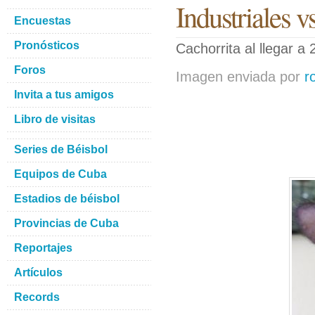
Industriales v
Encuestas
Pronósticos
Cachorrita al llegar a 
Foros
Imagen enviada por
r
Invita a tus amigos
Libro de visitas
Series de Béisbol
Equipos de Cuba
Estadios de béisbol
Provincias de Cuba
Reportajes
Artículos
Records