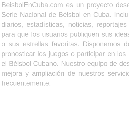
BeisbolEnCuba.com es un proyecto desarr
Serie Nacional de Béisbol en Cuba. Inclui
diarios, estadísticas, noticias, report
para que los usuarios publiquen sus ideas
o sus estrellas favoritas. Disponemos d
pronosticar los juegos o participar en lo
el Béisbol Cubano. Nuestro equipo de des
mejora y ampliación de nuestros servici
frecuentemente.