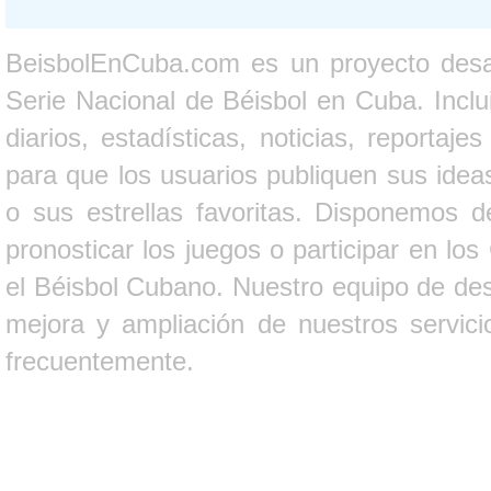
BeisbolEnCuba.com es un proyecto desarr
Serie Nacional de Béisbol en Cuba. Inclui
diarios, estadísticas, noticias, report
para que los usuarios publiquen sus ideas
o sus estrellas favoritas. Disponemos d
pronosticar los juegos o participar en lo
el Béisbol Cubano. Nuestro equipo de des
mejora y ampliación de nuestros servici
frecuentemente.