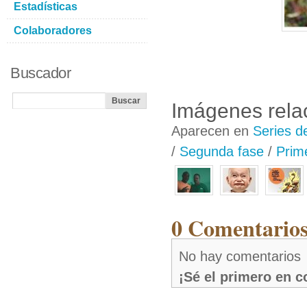
Estadísticas
Colaboradores
Buscador
Imágenes rela
Aparecen en
Series d
/
Segunda fase
/
Prime
0 Comentarios
No hay comentarios
¡Sé el primero en 