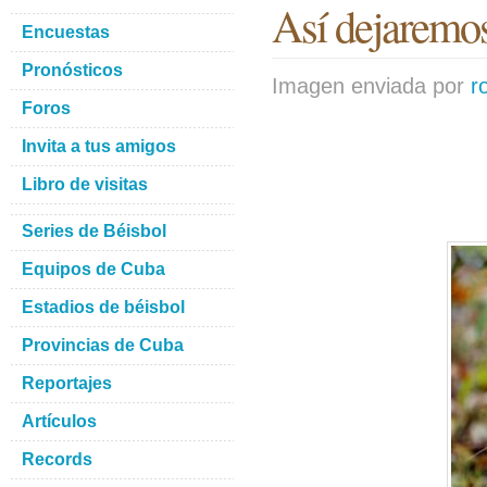
Así dejaremos 
Encuestas
Pronósticos
Imagen enviada por
r
Foros
Invita a tus amigos
Libro de visitas
Series de Béisbol
Equipos de Cuba
Estadios de béisbol
Provincias de Cuba
Reportajes
Artículos
Records