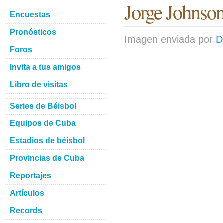
Jorge Johnso
Encuestas
Pronósticos
Imagen enviada por
D
Foros
Invita a tus amigos
Libro de visitas
Series de Béisbol
Equipos de Cuba
Estadios de béisbol
Provincias de Cuba
Reportajes
Artículos
Records