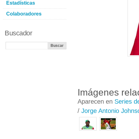
Estadísticas
Colaboradores
Buscador
Imágenes rela
Aparecen en
Series d
/
Jorge Antonio Johns