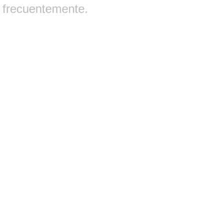
frecuentemente.