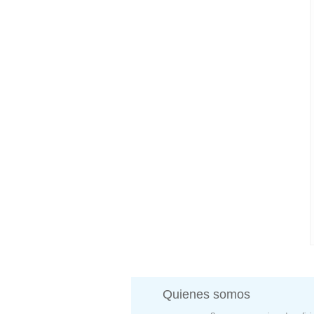
Quienes somos