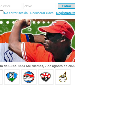
 o email
clave
No cerrar sesión
Recuperar clave
Regístrate!!!
ra de Cuba: 0:23 AM, viernes, 7 de agosto de 2026