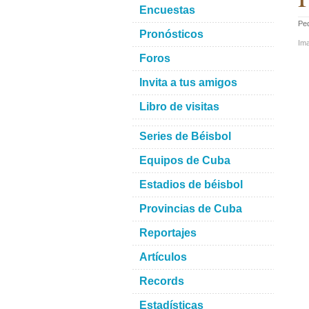
Encuestas
Ped
Pronósticos
Im
Foros
Invita a tus amigos
Libro de visitas
Series de Béisbol
Equipos de Cuba
Estadios de béisbol
Provincias de Cuba
Reportajes
Artículos
Records
Estadísticas