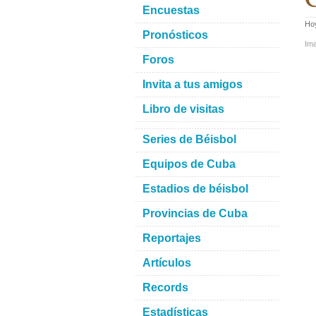
Encuestas
Ho
Pronósticos
Im
Foros
Invita a tus amigos
Libro de visitas
Series de Béisbol
Equipos de Cuba
Estadios de béisbol
Provincias de Cuba
Reportajes
Artículos
Records
Estadísticas