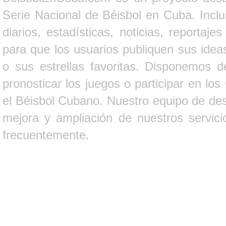
Serie Nacional de Béisbol en Cuba. Inclui
diarios, estadísticas, noticias, report
para que los usuarios publiquen sus ideas
o sus estrellas favoritas. Disponemos d
pronosticar los juegos o participar en lo
el Béisbol Cubano. Nuestro equipo de des
mejora y ampliación de nuestros servici
frecuentemente.