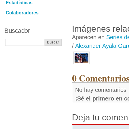
Estadísticas
Colaboradores
Imágenes rela
Buscador
Aparecen en
Series d
/
Alexander Ayala Gar
0 Comentarios
No hay comentarios
¡Sé el primero en 
Deja tu coment