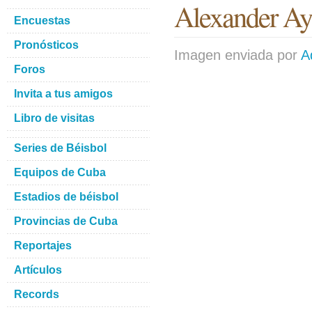
Alexander Ay
Encuestas
Pronósticos
Imagen enviada por
A
Foros
Invita a tus amigos
Libro de visitas
Series de Béisbol
Equipos de Cuba
Estadios de béisbol
Provincias de Cuba
Reportajes
Artículos
Records